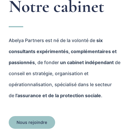
Notre cabinet
Abelya Partners est né de la volonté de
six
consultants expérimentés, complémentaires et
passionnés
, de fonder
un cabinet indépendant
de
conseil en stratégie, organisation et
opérationnalisation, spécialisé dans le secteur
de
l’assurance et de la
prot
ection sociale
.
Nous rejoindre