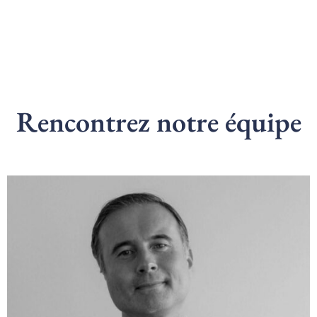
Rencontrez notre équipe