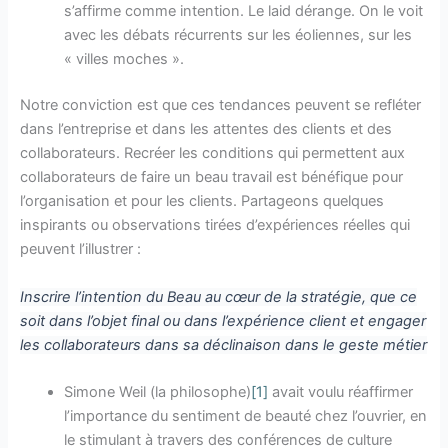
s’affirme comme intention. Le laid dérange. On le voit
avec les débats récurrents sur les éoliennes, sur les
« villes moches ».
Notre conviction est que ces tendances peuvent se refléter
dans l’entreprise et dans les attentes des clients et des
collaborateurs. Recréer les conditions qui permettent aux
collaborateurs de faire un beau travail est bénéfique pour
l’organisation et pour les clients. Partageons quelques
inspirants ou observations tirées d’expériences réelles qui
peuvent l’illustrer :
Inscrire l’intention du Beau au cœur de la stratégie, que ce
soit dans l’objet final ou dans l’expérience client et engager
les collaborateurs dans sa déclinaison dans le geste métier
Simone Weil (la philosophe)
[1]
avait voulu réaffirmer
l’importance du sentiment de beauté chez l’ouvrier, en
le stimulant à travers des conférences de culture