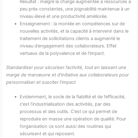
Résultat : malgré la charge augmentée à ressources à
peu près constantes, une joignabilité maintenue à un
niveau élevé et une productivité améliorée.
Enseignement : la montée en compétences sur de
nouvelles activités, et la capacité à intervenir dans le
traitement de sollicitations clients a augmenté le
niveau d’engagement des collaborateurs. Effet
vertueux de la polyvalence et de l’impact.
Standardiser pour sécuriser l’activité, tout en laissant une
marge de manœuvre et d’initiative aux collaborateurs pour
personnaliser et susciter l’impact
Evidemment, le socle de la fiabilité et de l’efficacité,
c’est l’industrialisation des activités, par des
processus et des outils. C’est ce qui permet de
reproduire en masse une opération de qualité. Pour
l’organisation ce sont aussi des routines qui
sécurisent et qui reposent.