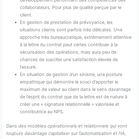
collaborateurs. Pour plus de qualité perçue par le
client.
En gestion de prestation de prévoyance, les
situations clients sont parfois très délicates. Une
approche très bureaucratique, extrêmement attentive
à la lettre du contrat peut certes contribuer à la
sécurisation des opérations, mais aura peu de
chances de susciter une satisfaction élevée de
l’assuré.
En situation de gestion d’un sinistre, une posture
empathique qui démontre le souci d’apporter le
maximum de valeur au client dans le sens davantage
de l’esprit du contrat que de la lettre est de nature à
créer une « signature relationnelle » valorisée et
contributrice au NPS.
Dans des modèles opérationnels et relationnels qui vont
toujours davantage capitaliser sur l’automatisation et l’IA,