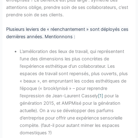
entreprises ? Le bénéfice est plus large : symétrie des
attentions oblige, prendre soin de ses collaborateurs, c’est
prendre soin de ses clients.
Plusieurs leviers de « réenchantement » sont déployés ces
dernières années. Mentionnons :
L’amélioration des lieux de travail, qui représentent
l’une des dimensions les plus concrètes de
l’expérience esthétique d’un collaborateur. Les
espaces de travail sont repensés, plus ouverts, plus
« beaux », en empruntant les codes esthétiques de
l’époque (« brooklynisé » – pour reprendre
l’expression de Jean-Laurent Cassely
[1]
pour la
génération 2015, et AMPMisé pour la génération
actuelle). On a vu se développer des parfums
d’entreprise pour offrir une expérience sensorielle
compète. (faut-il pour autant mimer les espaces
domestiques ?)