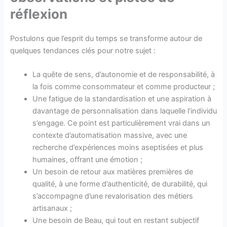
réflexion
Postulons que l’esprit du temps se transforme autour de
quelques tendances clés pour notre sujet :
La quête de sens, d’autonomie et de responsabilité, à
la fois comme consommateur et comme producteur ;
Une fatigue de la standardisation et une aspiration à
davantage de personnalisation dans laquelle l’individu
s’engage. Ce point est particulièrement vrai dans un
contexte d’automatisation massive, avec une
recherche d’expériences moins aseptisées et plus
humaines, offrant une émotion ;
Un besoin de retour aux matières premières de
qualité, à une forme d’authenticité, de durabilité, qui
s’accompagne d’une revalorisation des métiers
artisanaux ;
Une besoin de Beau, qui tout en restant subjectif