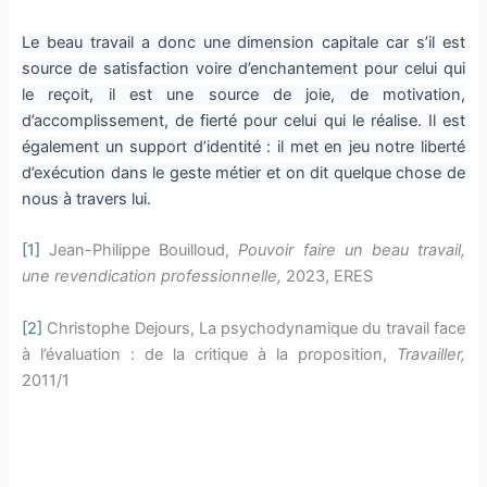
Le beau travail a donc une dimension capitale car s’il est
source de satisfaction voire d’enchantement pour celui qui
le reçoit, il est une source de joie, de motivation,
d’accomplissement, de fierté pour celui qui le réalise. Il est
également un support d’identité : il met en jeu notre liberté
d’exécution dans le geste métier et on dit quelque chose de
nous à travers lui.
[1]
Jean-Philippe Bouilloud,
Pouvoir faire un beau travail,
une revendication professionnelle,
2023, ERES
[2]
Christophe Dejours, La psychodynamique du travail face
à l’évaluation : de la critique à la proposition,
Travailler,
2011/1