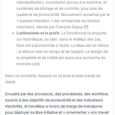
standardisation, soumission accrue à la machine, et
systèmes de pilotage et de contrôle, pour plus de
qualité et de productivité. Mouvement accentué par la
« bureaucratisation » des entreprises du secteur
marchand, décrite par François Dupuy
[1]
L’utilitarisme et le profit.
Le fonctionnel l’a emporté
sur l’esthétique, ou bien, dans le meilleur des cas,
l’une est subordonnée à l’autre. Le Beau est un détour
; le détour c’est du temps et de l’argent. Le design de
la simplicité et de l’utilité est aussi une recherche de
moindre coût.
Dans ce contexte, l’espace où se joue le beau travail se
réduit.
Encadré par des processus, des procédures, des workflow,
soumis à des objectifs de productivité et des indicateurs
d’activités, le travailleur a moins de marge de manœuvre
pour déployer sa libre initiative et « ornementer » son travail