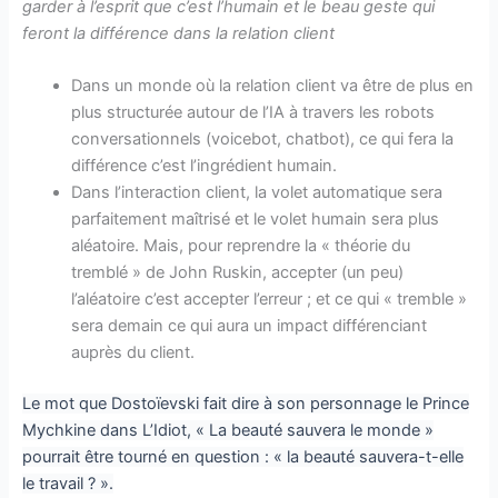
garder à l’esprit que c’est l’humain et le beau geste qui
feront la différence dans la relation client
Dans un monde où la relation client va être de plus en
plus structurée autour de l’IA à travers les robots
conversationnels (voicebot, chatbot), ce qui fera la
différence c’est l’ingrédient humain.
Dans l’interaction client, la volet automatique sera
parfaitement maîtrisé et le volet humain sera plus
aléatoire. Mais, pour reprendre la « théorie du
tremblé » de John Ruskin, accepter (un peu)
l’aléatoire c’est accepter l’erreur ; et ce qui « tremble »
sera demain ce qui aura un impact différenciant
auprès du client.
Le mot que Dostoïevski fait dire à son personnage le Prince
Mychkine dans L’Idiot, « La beauté sauvera le monde »
pourrait être tourné en question : « la beauté sauvera-t-elle
le travail ? ».