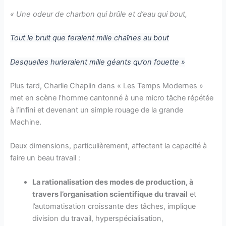
« Une odeur de charbon qui brûle et d’eau qui bout,
Tout le bruit que feraient mille chaînes au bout
Desquelles hurleraient mille géants qu’on fouette »
Plus tard, Charlie Chaplin dans « Les Temps Modernes »
met en scène l’homme cantonné à une micro tâche répétée
à l’infini et devenant un simple rouage de la grande
Machine.
Deux dimensions, particulièrement, affectent la capacité à
faire un beau travail :
La rationalisation des modes de production, à
travers l’organisation scientifique du travail
et
l’automatisation croissante des tâches, implique
division du travail, hyperspécialisation,