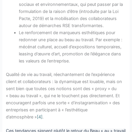
sociaux et environnementaux, qui peut passer par la
formulation de la raison d’être (introduite par la Loi
Pacte, 2019) et la mobilisation des collaborateurs
autour de démarches RSE transformantes.
Le renforcement de marqueurs esthétiques pour
redonner une place au beau au travail. Par exemple :
mécénat culturel, accueil d’expositions temporaires,
leasing d’œuvre d’art, promotion de l’élégance dans
les valeurs de l’entreprise.
Qualité de vie au travail, réechantement de l’expérience
client et collaborateurs : la dynamique est louable, mais on
sent bien que toutes ces notions sont des « proxy » du
« beau au travail », qui ne le touchent pas directement. Et
encouragent parfois une sorte « d’instagramisation » des
entreprises en participant à « l’esthétique
d’atmosphère »
[4]
.
Ces tendances signent plutôt le retour du Beau « au » travail