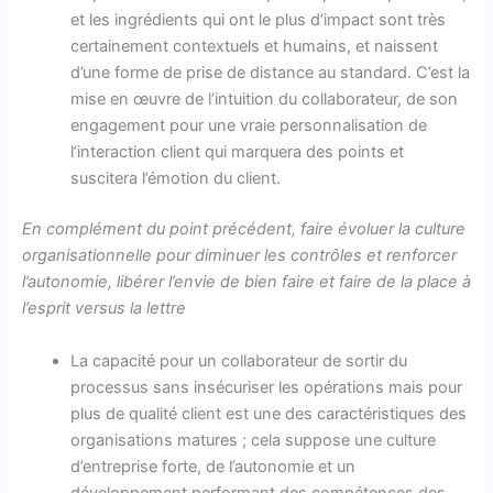
et les ingrédients qui ont le plus d’impact sont très
certainement contextuels et humains, et naissent
d’une forme de prise de distance au standard. C’est la
mise en œuvre de l’intuition du collaborateur, de son
engagement pour une vraie personnalisation de
l’interaction client qui marquera des points et
suscitera l’émotion du client.
En complément du point précédent, faire évoluer la culture
organisationnelle pour diminuer les contrôles et renforcer
l’autonomie, libérer l’envie de bien faire et faire de la place à
l’esprit versus la lettre
La capacité pour un collaborateur de sortir du
processus sans insécuriser les opérations mais pour
plus de qualité client est une des caractéristiques des
organisations matures ; cela suppose une culture
d’entreprise forte, de l’autonomie et un
développement performant des compétences des