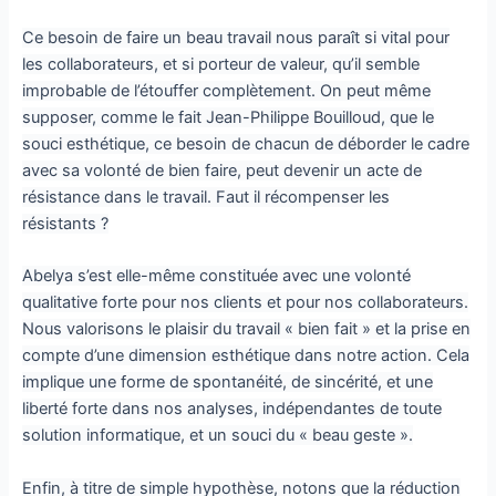
Ce besoin de faire un beau travail nous paraît si vital pour
les collaborateurs, et si porteur de valeur, qu’il semble
improbable de l’étouffer complètement. On peut même
supposer, comme le fait Jean-Philippe Bouilloud, que le
souci esthétique, ce besoin de chacun de déborder le cadre
avec sa volonté de bien faire, peut devenir un acte de
résistance dans le travail. Faut il récompenser les
résistants ?
Abelya s’est elle-même constituée avec une volonté
qualitative forte pour nos clients et pour nos collaborateurs.
Nous valorisons le plaisir du travail « bien fait » et la prise en
compte d’une dimension esthétique dans notre action. Cela
implique une forme de spontanéité, de sincérité, et une
liberté forte dans nos analyses, indépendantes de toute
solution informatique, et un souci du « beau geste ».
Enfin, à titre de simple hypothèse, notons que la réduction