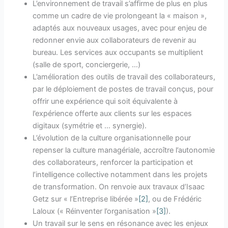
L’environnement de travail s’affirme de plus en plus
comme un cadre de vie prolongeant la « maison »,
adaptés aux nouveaux usages, avec pour enjeu de
redonner envie aux collaborateurs de revenir au
bureau. Les services aux occupants se multiplient
(salle de sport, conciergerie, …)
L’amélioration des outils de travail des collaborateurs,
par le déploiement de postes de travail conçus, pour
offrir une expérience qui soit équivalente à
l’expérience offerte aux clients sur les espaces
digitaux (symétrie et … synergie).
L’évolution de la culture organisationnelle pour
repenser la culture managériale, accroître l’autonomie
des collaborateurs, renforcer la participation et
l’intelligence collective notamment dans les projets
de transformation. On renvoie aux travaux d’Isaac
Getz sur « l’Entreprise libérée »
[2]
, ou de Frédéric
Laloux (« Réinventer l’organisation »
[3]
).
Un travail sur le sens en résonance avec les enjeux