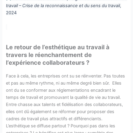
travail – Crise de la reconnaissance et du sens du travail
,
2024
Le retour de l’esthétique au travail à
travers le réenchantement de
l’expérience collaborateurs ?
Face à cela, les entreprises ont su se réinventer. Pas toutes
et pas au même rythme, ni au même degré bien sûr. Elles
ont du se conformer aux réglementations encadrant le
temps de travail et promouvant la qualité de vie au travail.
Entre chasse aux talents et fidélisation des collaborateurs,
elles ont dû également se réformer pour proposer des
cadres de travail plus attractifs et différenciants.
L’esthétique se diffuse partout ? Pourquoi pas dans les